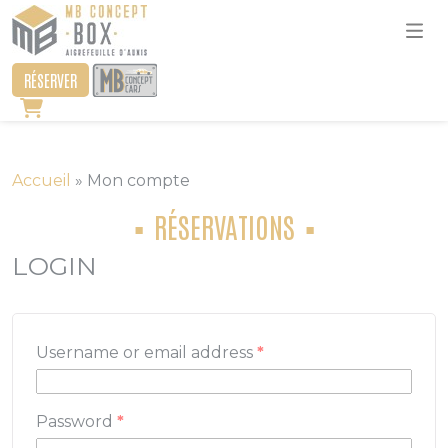
RÉSERVER
Accueil
»
Mon compte
RÉSERVATIONS
LOGIN
Username or email address
*
Password
*