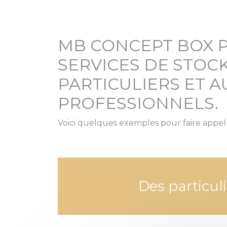
MB CONCEPT BOX 
SERVICES DE STOC
PARTICULIERS ET A
PROFESSIONNELS.
Voici quelques exemples pour faire appel 
Des particuli