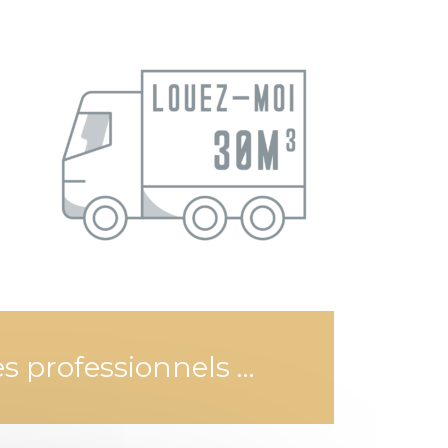
es professionnels …