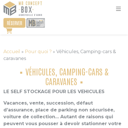
RÉSERVER
Accueil
»
Pour quoi ?
»
Véhicules, Camping-cars &
caravanes
VÉHICULES, CAMPING-CARS &
CARAVANES
LE SELF STOCKAGE POUR LES VEHICULES
Vacances, vente, succession, défaut
d’assurance, place de parking non sécurisée,
voiture de collection… Autant de raisons qui
peuvent vous pousser à devoir stationner votre