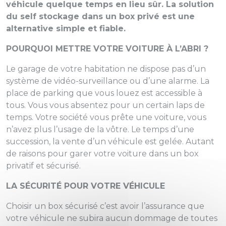
véhicule quelque temps en lieu sûr. La solution
du self stockage dans un box privé est une
alternative simple et fiable.
POURQUOI METTRE VOTRE VOITURE À L’ABRI ?
Le garage de votre habitation ne dispose pas d’un
système de vidéo-surveillance ou d’une alarme. La
place de parking que vous louez est accessible à
tous. Vous vous absentez pour un certain laps de
temps. Votre société vous prête une voiture, vous
n’avez plus l’usage de la vôtre. Le temps d’une
succession, la vente d’un véhicule est gelée. Autant
de raisons pour garer votre voiture dans un box
privatif et sécurisé.
LA SÉCURITÉ POUR VOTRE VÉHICULE
Choisir un box sécurisé c’est avoir l’assurance que
votre véhicule ne subira aucun dommage de toutes