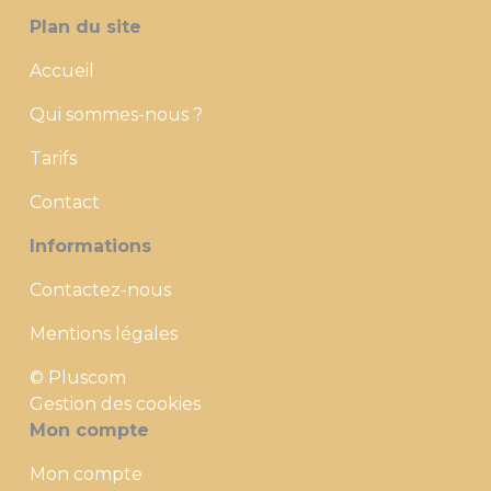
Plan du site
Accueil
Qui sommes-nous ?
Tarifs
Contact
Informations
Contactez-nous
Mentions légales
© Pluscom
Gestion des cookies
Mon compte
Mon compte