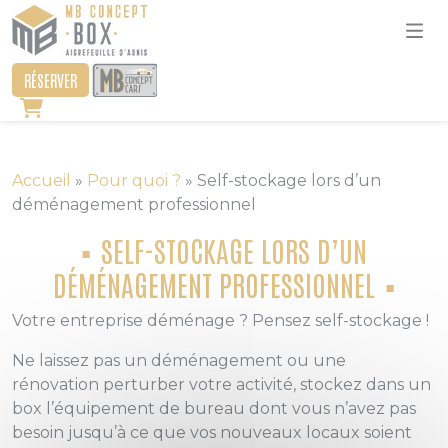
RÉSERVER
Accueil
»
Pour quoi ?
»
Self-stockage lors d’un
déménagement professionnel
SELF-STOCKAGE LORS D’UN
DÉMÉNAGEMENT PROFESSIONNEL
Votre entreprise déménage ? Pensez self-stockage !
Ne laissez pas un déménagement ou une
rénovation perturber votre activité, stockez dans un
box l’équipement de bureau dont vous n’avez pas
besoin jusqu’à ce que vos nouveaux locaux soient