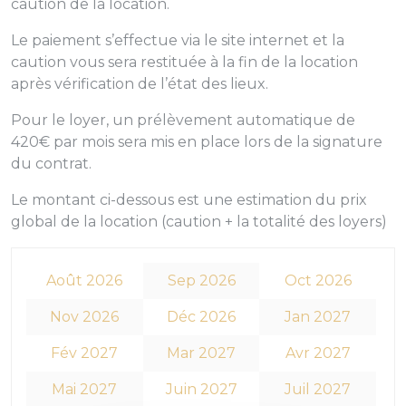
caution de la location.
Le paiement s’effectue via le site internet et la
caution vous sera restituée à la fin de la location
après vérification de l’état des lieux.
Pour le loyer, un prélèvement automatique de
420€ par mois sera mis en place lors de la signature
du contrat.
Le montant ci-dessous est une estimation du prix
global de la location (caution + la totalité des loyers)
Août 2026
Sep 2026
Oct 2026
Nov 2026
Déc 2026
Jan 2027
Fév 2027
Mar 2027
Avr 2027
Mai 2027
Juin 2027
Juil 2027