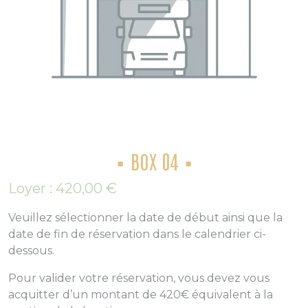
BOX 04
Loyer :
420,00
€
Veuillez sélectionner la date de début ainsi que la
date de fin de réservation dans le calendrier ci-
dessous.
Pour valider votre réservation, vous devez vous
acquitter d’un montant de 420€ équivalent à la