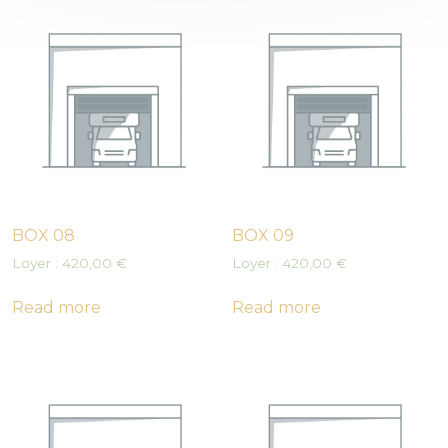
BOX 08
BOX 09
Loyer :
420,00
€
Loyer :
420,00
€
Read more
Read more