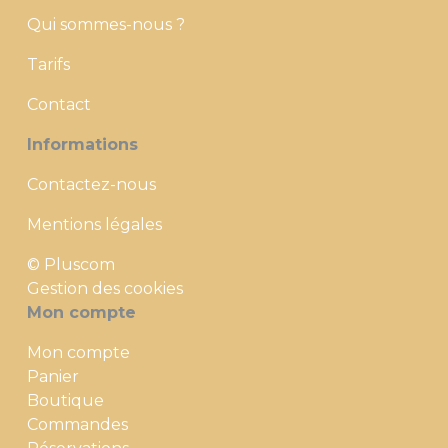
Qui sommes-nous ?
Tarifs
Contact
Informations
Contactez-nous
Mentions légales
© Pluscom
Gestion des cookies
Mon compte
Mon compte
Panier
Boutique
Commandes