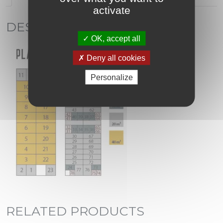
activate
DESCRIPTION
OK, accept all
Deny all cookies
Personalize
RELATED PRODUCTS