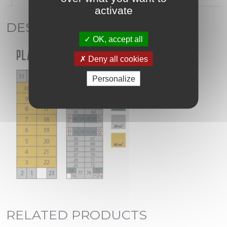
activate
DESCRIPTION
OK, accept all
Deny all cookies
Personalize
RELATED PRODUCTS