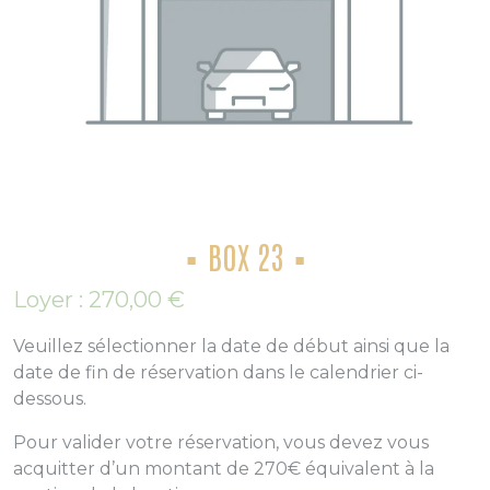
BOX 23
Loyer :
270,00
€
Veuillez sélectionner la date de début ainsi que la
date de fin de réservation dans le calendrier ci-
dessous.
Pour valider votre réservation, vous devez vous
acquitter d’un montant de 270€ équivalent à la