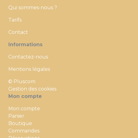
Qui sommes-nous ?
Tarifs
Contact
Informations
Contactez-nous
Mentions légales
© Pluscom
Gestion des cookies
Mon compte
Mon compte
Panier
Boutique
Commandes