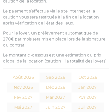
caution de la location.
Le paiement s’effectue via le site internet et la
caution vous sera restituée à la fin de la location
après vérification de l’état des lieux.
Pour le loyer, un prélèvement automatique de
270€ par mois sera mis en place lors de la signature
du contrat.
Le montant ci-dessous est une estimation du prix
global de la location (caution + la totalité des loyers)
Août 2026
Sep 2026
Oct 2026
Nov 2026
Déc 2026
Jan 2027
Fév 2027
Mar 2027
Avr 2027
Mai 2027
Juin 2027
Juil 2027