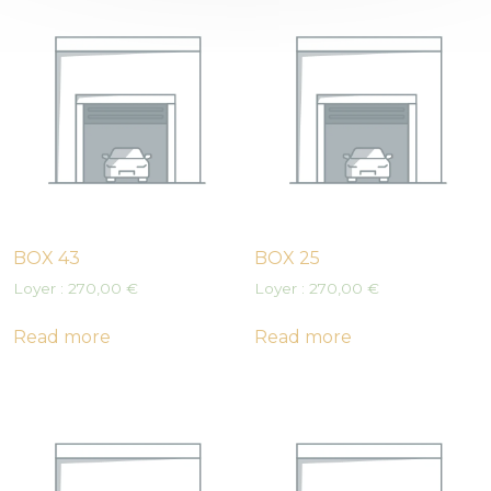
BOX 43
BOX 25
Loyer :
270,00
€
Loyer :
270,00
€
Read more
Read more