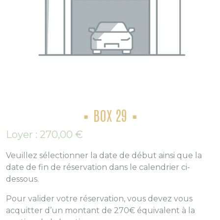
BOX 29
Loyer :
270,00
€
Veuillez sélectionner la date de début ainsi que la
date de fin de réservation dans le calendrier ci-
dessous.
Pour valider votre réservation, vous devez vous
acquitter d’un montant de 270€ équivalent à la