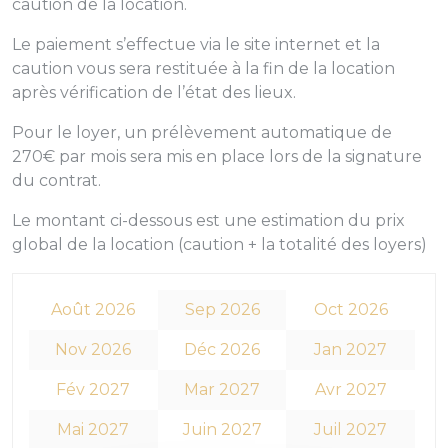
caution de la location.
Le paiement s’effectue via le site internet et la
caution vous sera restituée à la fin de la location
après vérification de l’état des lieux.
Pour le loyer, un prélèvement automatique de
270€ par mois sera mis en place lors de la signature
du contrat.
Le montant ci-dessous est une estimation du prix
global de la location (caution + la totalité des loyers)
Août 2026
Sep 2026
Oct 2026
Nov 2026
Déc 2026
Jan 2027
Fév 2027
Mar 2027
Avr 2027
Mai 2027
Juin 2027
Juil 2027