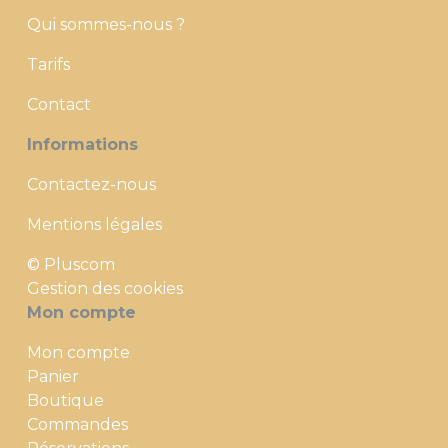
Qui sommes-nous ?
Tarifs
Contact
Informations
Contactez-nous
Mentions légales
© Pluscom
Gestion des cookies
Mon compte
Mon compte
Panier
Boutique
Commandes