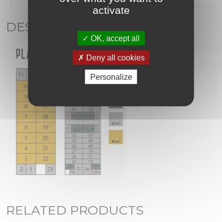
activate
DESCRIPTION
OK, accept all
Deny all cookies
Personalize
RELATED PRODUCTS