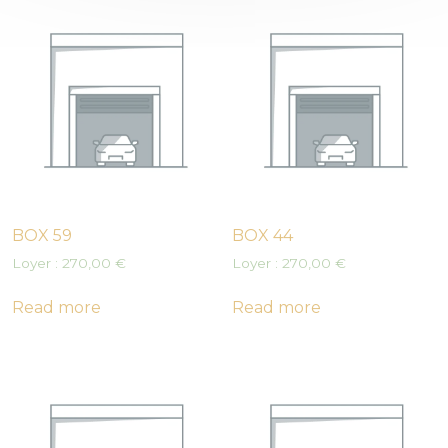
BOX 59
BOX 44
Loyer :
270,00
€
Loyer :
270,00
€
Read more
Read more