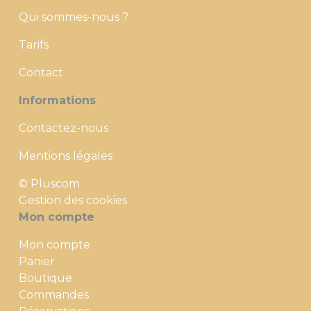
Qui sommes-nous ?
Tarifs
Contact
Informations
Contactez-nous
Mentions légales
© Pluscom
Gestion des cookies
Mon compte
Mon compte
Panier
Boutique
Commandes