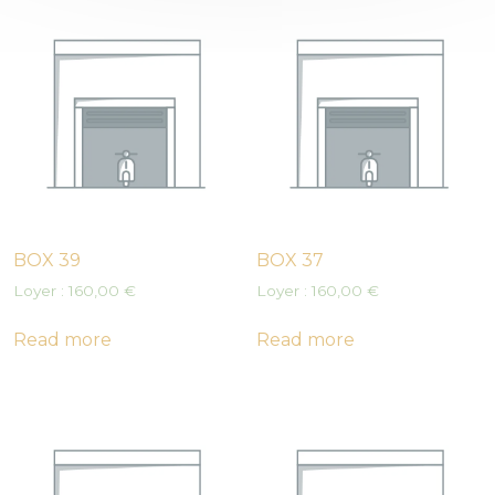
BOX 39
BOX 37
Loyer :
160,00
€
Loyer :
160,00
€
Read more
Read more