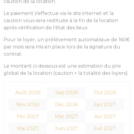
caution de la location.
Le paiement s’effectue via le site internet et la
caution vous sera restituée à la fin de la location
après vérification de l’état des lieux.
Pour le loyer, un prélèvement automatique de 160€
par mois sera mis en place lors de la signature du
contrat.
Le montant ci-dessous est une estimation du prix
global de la location (caution + la totalité des loyers)
Août 2026
Sep 2026
Oct 2026
Nov 2026
Déc 2026
Jan 2027
Fév 2027
Mar 2027
Avr 2027
Mai 2027
Juin 2027
Juil 2027