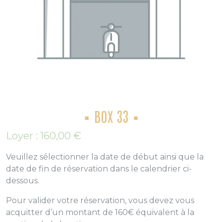
BOX 33
Loyer :
160,00
€
Veuillez sélectionner la date de début ainsi que la
date de fin de réservation dans le calendrier ci-
dessous.
Pour valider votre réservation, vous devez vous
acquitter d’un montant de 160€ équivalent à la