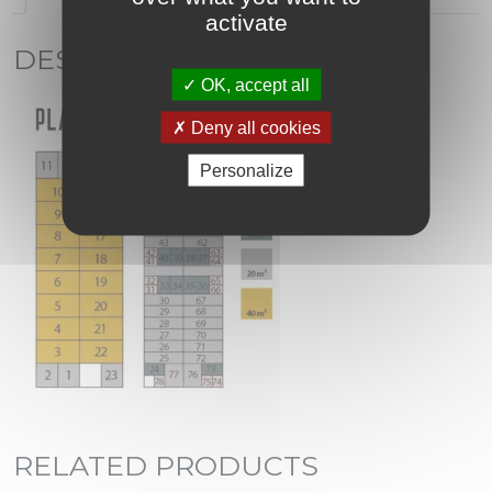
activate
DESCRIPTION
OK, accept all
Deny all cookies
Personalize
RELATED PRODUCTS