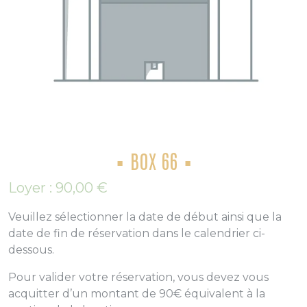
BOX 66
Loyer :
90,00
€
Veuillez sélectionner la date de début ainsi que la
date de fin de réservation dans le calendrier ci-
dessous.
Pour valider votre réservation, vous devez vous
acquitter d’un montant de 90€ équivalent à la