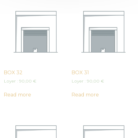
BOX 32
BOX 31
Loyer :
90,00
€
Loyer :
90,00
€
Read more
Read more