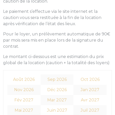
caution de la location.
Le paiement s’effectue via le site internet et la
caution vous sera restituée à la fin de la location
après vérification de l’état des lieux.
Pour le loyer, un prélèvement automatique de 90€
par mois sera mis en place lors de la signature du
contrat.
Le montant ci-dessous est une estimation du prix
global de la location (caution + la totalité des loyers)
Août 2026
Sep 2026
Oct 2026
Nov 2026
Déc 2026
Jan 2027
Fév 2027
Mar 2027
Avr 2027
Mai 2027
Juin 2027
Juil 2027