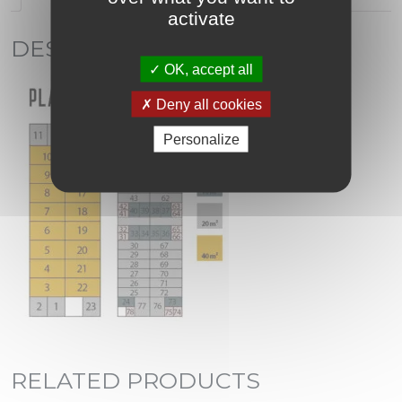
activate
DESCRIPTION
OK, accept all
Deny all cookies
Personalize
RELATED PRODUCTS