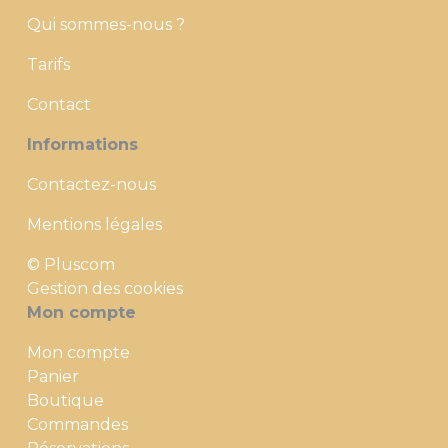
Qui sommes-nous ?
Tarifs
Contact
Informations
Contactez-nous
Mentions légales
© Pluscom
Gestion des cookies
Mon compte
Mon compte
Panier
Boutique
Commandes