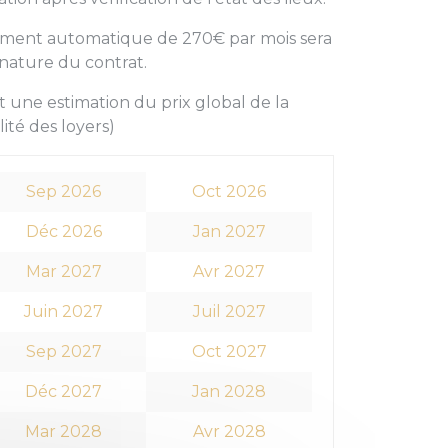
vement automatique de 270€ par mois sera
gnature du contrat.
 une estimation du prix global de la
lité des loyers)
Sep 2026
Oct 2026
Déc 2026
Jan 2027
Mar 2027
Avr 2027
Juin 2027
Juil 2027
Sep 2027
Oct 2027
Déc 2027
Jan 2028
Mar 2028
Avr 2028