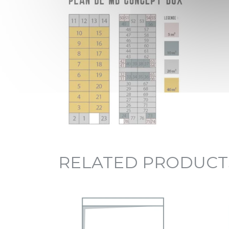
RELATED PRODUCT