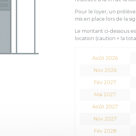
Pour le loyer, un prélè
mis en place lors de la si
Le montant ci-dessous est
location (caution + la tota
Août 2026
Nov 2026
Fév 2027
Mai 2027
Août 2027
Nov 2027
Fév 2028