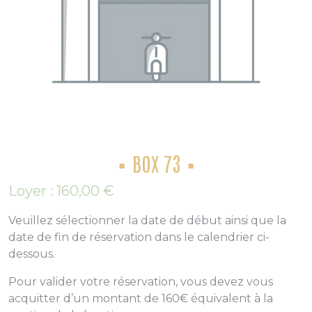
BOX 73
Loyer :
160,00
€
Veuillez sélectionner la date de début ainsi que la
date de fin de réservation dans le calendrier ci-
dessous.
Pour valider votre réservation, vous devez vous
acquitter d’un montant de 160€ équivalent à la