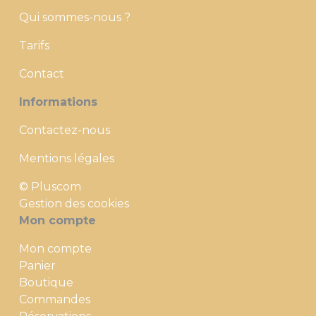
Qui sommes-nous ?
Tarifs
Contact
Informations
Contactez-nous
Mentions légales
© Pluscom
Gestion des cookies
Mon compte
Mon compte
Panier
Boutique
Commandes