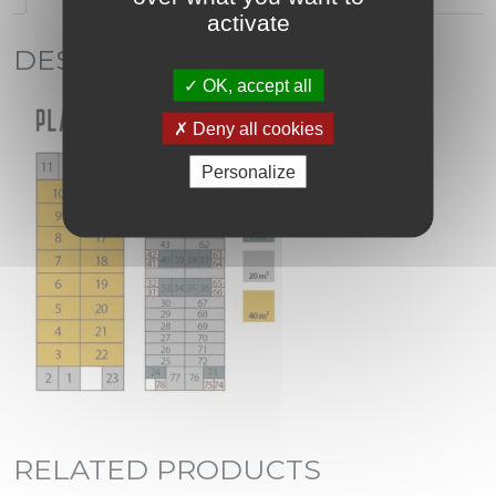
activate
DESCRIPTION
OK, accept all
Deny all cookies
Personalize
RELATED PRODUCTS