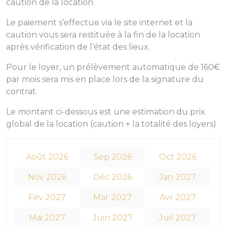
caution de la location.
Le paiement s’effectue via le site internet et la
caution vous sera restituée à la fin de la location
après vérification de l’état des lieux.
Pour le loyer, un prélèvement automatique de 160€
par mois sera mis en place lors de la signature du
contrat.
Le montant ci-dessous est une estimation du prix
global de la location (caution + la totalité des loyers)
Août 2026
Sep 2026
Oct 2026
Nov 2026
Déc 2026
Jan 2027
Fév 2027
Mar 2027
Avr 2027
Mai 2027
Juin 2027
Juil 2027