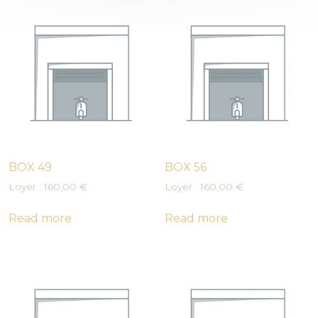
BOX 49
BOX 56
Loyer :
160,00
€
Loyer :
160,00
€
Read more
Read more