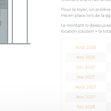
Pour le loyer, un prélè
mis en place lors de la si
Le montant ci-dessous est
location (caution + la tota
Août 2026
Nov 2026
Fév 2027
Mai 2027
Août 2027
Nov 2027
Fév 2028