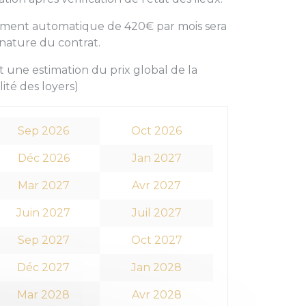
vement automatique de 420€ par mois sera
gnature du contrat.
 une estimation du prix global de la
lité des loyers)
Sep 2026
Oct 2026
Déc 2026
Jan 2027
Mar 2027
Avr 2027
Juin 2027
Juil 2027
Sep 2027
Oct 2027
Déc 2027
Jan 2028
Mar 2028
Avr 2028