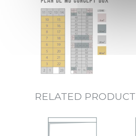
RELATED PRODUCT