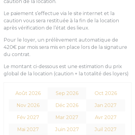
caution de la location.
Le paiement s’effectue via le site internet et la
caution vous sera restituée à la fin de la location
après vérification de l’état des lieux.
Pour le loyer, un prélèvement automatique de
420€ par mois sera mis en place lors de la signature
du contrat.
Le montant ci-dessous est une estimation du prix
global de la location (caution + la totalité des loyers)
Août 2026
Sep 2026
Oct 2026
Nov 2026
Déc 2026
Jan 2027
Fév 2027
Mar 2027
Avr 2027
Mai 2027
Juin 2027
Juil 2027