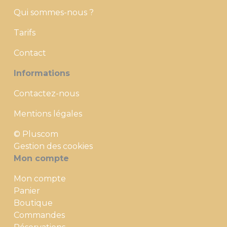
Qui sommes-nous ?
Tarifs
Contact
Informations
Contactez-nous
Mentions légales
© Pluscom
Gestion des cookies
Mon compte
Mon compte
Panier
Boutique
Commandes