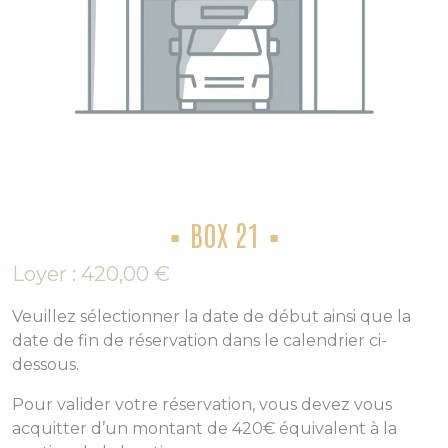
BOX 21
Loyer :
420,00
€
Veuillez sélectionner la date de début ainsi que la
date de fin de réservation dans le calendrier ci-
dessous.
Pour valider votre réservation, vous devez vous
acquitter d’un montant de 420€ équivalent à la