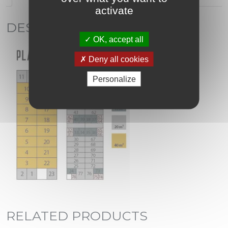
activate
DESCRIPTION
OK, accept all
Deny all cookies
Personalize
RELATED PRODUCTS