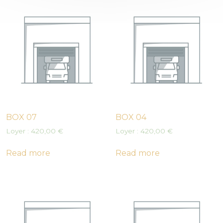
BOX 07
BOX 04
Loyer :
420,00
€
Loyer :
420,00
€
Read more
Read more