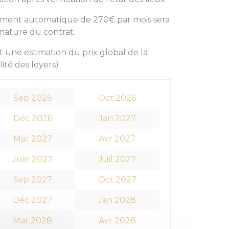
vement automatique de 270€ par mois sera
gnature du contrat.
 une estimation du prix global de la
lité des loyers)
Sep 2026
Oct 2026
Déc 2026
Jan 2027
Mar 2027
Avr 2027
Juin 2027
Juil 2027
Sep 2027
Oct 2027
Déc 2027
Jan 2028
Mar 2028
Avr 2028