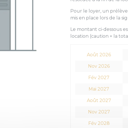
Pour le loyer, un prélè
mis en place lors de la si
Le montant ci-dessous est
location (caution + la tota
Août 2026
Nov 2026
Fév 2027
Mai 2027
Août 2027
Nov 2027
Fév 2028