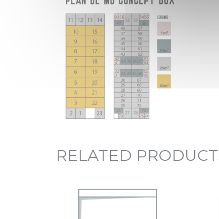
RELATED PRODUCT