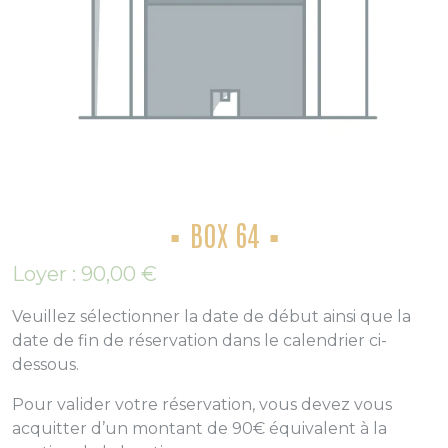
BOX 64
Loyer :
90,00
€
Veuillez sélectionner la date de début ainsi que la
date de fin de réservation dans le calendrier ci-
dessous.
Pour valider votre réservation, vous devez vous
acquitter d’un montant de 90€ équivalent à la