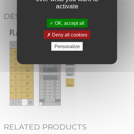
activate
DESCRIPTION
OK, accept all
Deny all cookies
Personalize
RELATED PRODUCTS