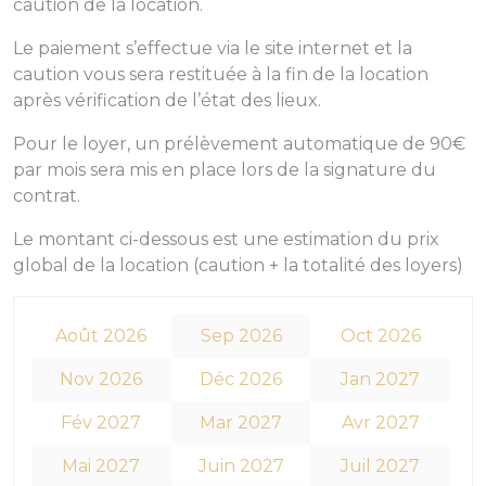
caution de la location.
Le paiement s’effectue via le site internet et la
caution vous sera restituée à la fin de la location
après vérification de l’état des lieux.
Pour le loyer, un prélèvement automatique de 90€
par mois sera mis en place lors de la signature du
contrat.
Le montant ci-dessous est une estimation du prix
global de la location (caution + la totalité des loyers)
Août 2026
Sep 2026
Oct 2026
Nov 2026
Déc 2026
Jan 2027
Fév 2027
Mar 2027
Avr 2027
Mai 2027
Juin 2027
Juil 2027