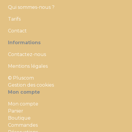
Qui sommes-nous ?
Tarifs
Contact
Informations
Contactez-nous
Mentions légales
© Pluscom
Gestion des cookies
Mon compte
Mon compte
Panier
Boutique
Commandes