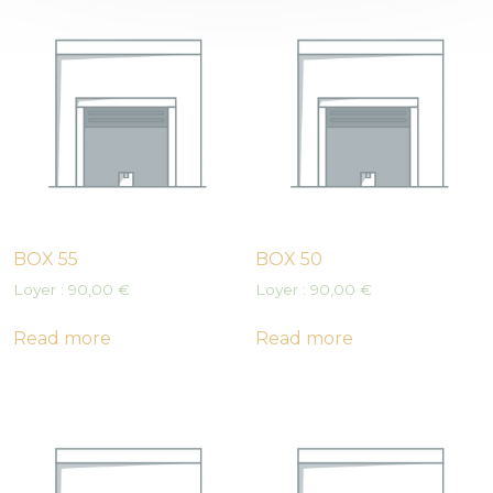
BOX 55
BOX 50
Loyer :
90,00
€
Loyer :
90,00
€
Read more
Read more